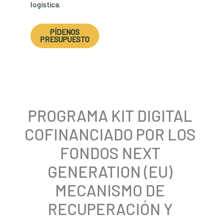
logística.
PÍDENOS
PRESUPUESTO
PROGRAMA KIT DIGITAL
COFINANCIADO POR LOS
FONDOS NEXT
GENERATION (EU)
MECANISMO DE
RECUPERACIÓN Y