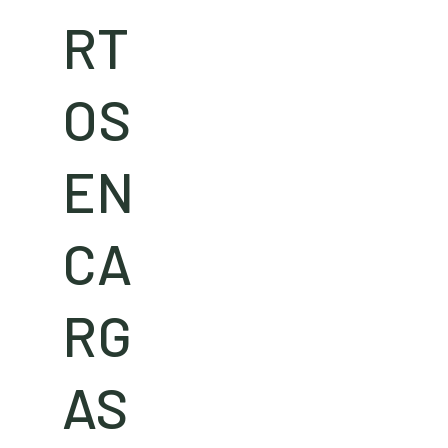
RT
OS
EN
CA
RG
AS