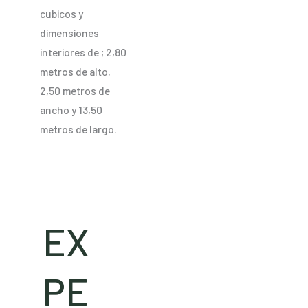
cubicos y
dimensiones
interiores de ; 2,80
metros de alto,
2,50 metros de
ancho y 13,50
metros de largo.
EX
PE