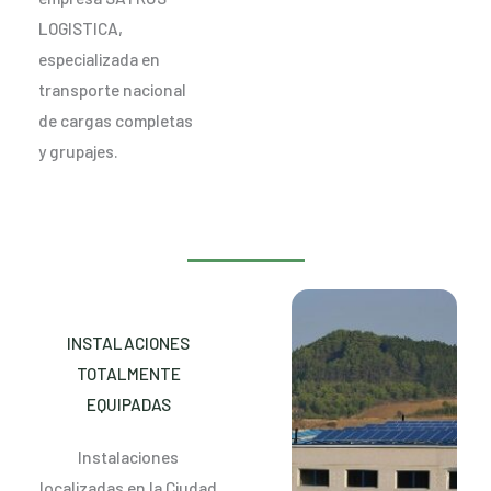
LOGISTICA,
especializada en
transporte nacional
de cargas completas
y grupajes.
INSTALACIONES
TOTALMENTE
EQUIPADAS
Instalaciones
localizadas en la Ciudad