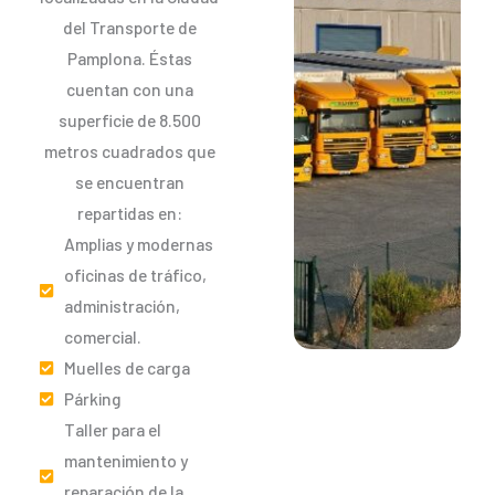
del Transporte de
Pamplona. Éstas
cuentan con una
superficie de 8.500
metros cuadrados que
se encuentran
repartidas en:
Amplias y modernas
oficinas de tráfico,
administración,
comercial.
Muelles de carga
Párking
Taller para el
mantenimiento y
reparación de la