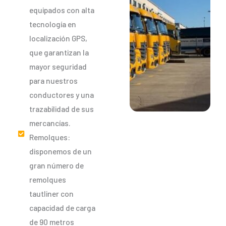
equipados con alta
tecnología en
localización GPS,
que garantizan la
mayor seguridad
para nuestros
conductores y una
trazabilidad de sus
mercancías.
Remolques:
disponemos de un
gran número de
remolques
tautliner con
capacidad de carga
de 90 metros