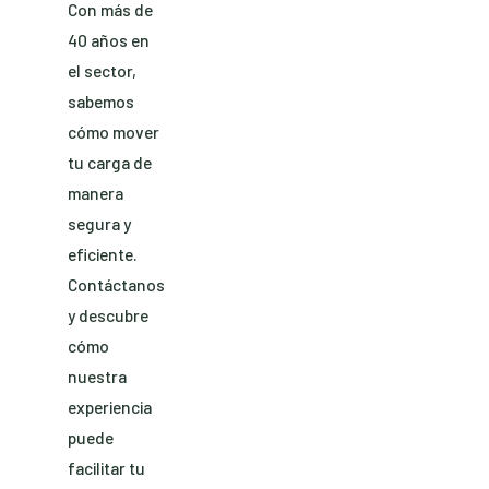
Con más de
40 años en
el sector,
sabemos
cómo mover
tu carga de
manera
segura y
eficiente.
Contáctanos
y descubre
cómo
nuestra
experiencia
puede
facilitar tu