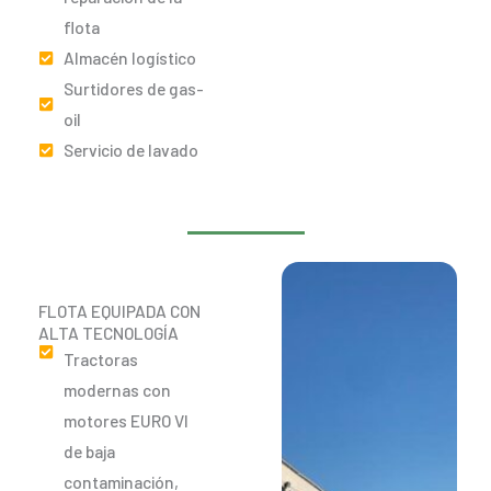
flota
Almacén logístico
Surtidores de gas-
oil
Servicio de lavado
FLOTA EQUIPADA CON
ALTA TECNOLOGÍA
Tractoras
modernas con
motores EURO VI
de baja
contaminación,