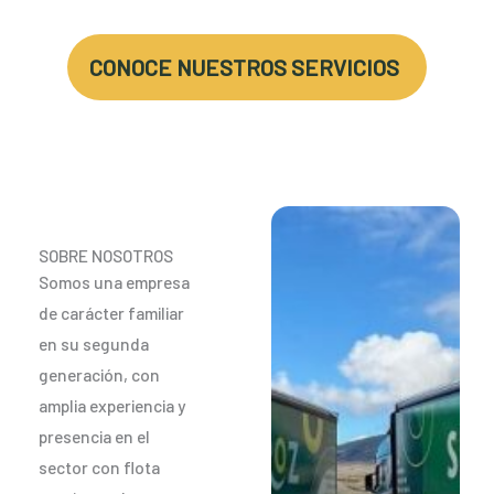
CONOCE NUESTROS SERVICIOS
SOBRE NOSOTROS
Somos una empresa
de carácter familiar
en su segunda
generación, con
amplia experiencia y
presencia en el
sector con flota